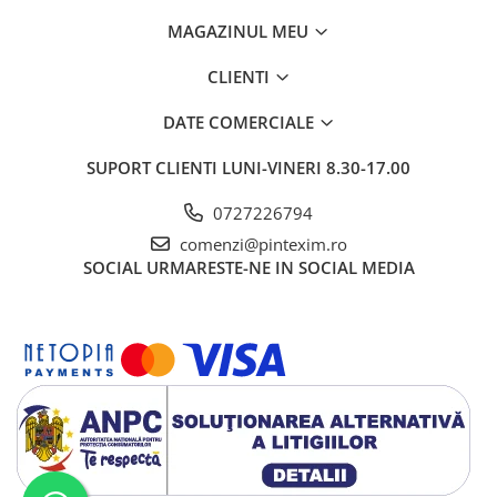
MAGAZINUL MEU
CLIENTI
DATE COMERCIALE
SUPORT CLIENTI
LUNI-VINERI 8.30-17.00
0727226794
comenzi@pintexim.ro
SOCIAL
URMARESTE-NE IN SOCIAL MEDIA