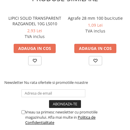
LIPICI SOLID TRANSPARENT
Agrafe 28 mm 100 buc/cutie
RAZGANDEL 10G LS010
1,09 Lei
2,93 Lei
TVA inclus
TVA inclus
ADAUGA IN COS
ADAUGA IN COS
Newsletter
Nu rata ofertele si promotiile noastre
Vreau sa primesc newsletter cu promotiile
magazinului. Afla mai multe in
Politica de
Confidentialitate