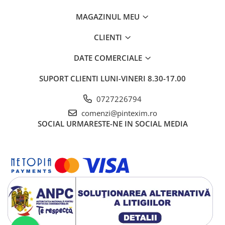
MAGAZINUL MEU
CLIENTI
DATE COMERCIALE
SUPORT CLIENTI
LUNI-VINERI 8.30-17.00
0727226794
comenzi@pintexim.ro
SOCIAL
URMARESTE-NE IN SOCIAL MEDIA