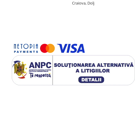
Craiova, Dolj