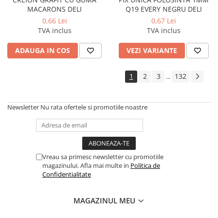
MACARONS DELI
Q19 EVERY NEGRU DELI
0,66 Lei
0,67 Lei
TVA inclus
TVA inclus
ADAUGA IN COS
VEZI VARIANTE
1
2
3
132
...
Newsletter
Nu rata ofertele si promotiile noastre
Vreau sa primesc newsletter cu promotiile
magazinului. Afla mai multe in
Politica de
Confidentialitate
MAGAZINUL MEU