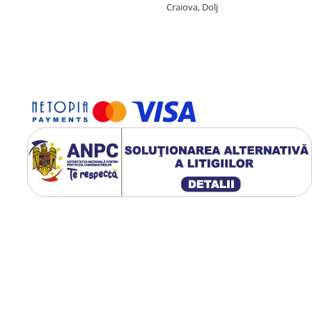
Craiova, Dolj