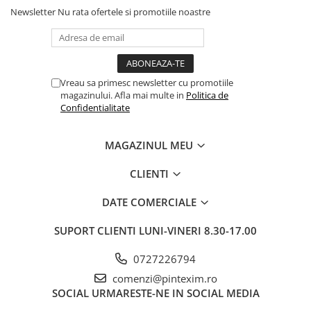
Newsletter
Nu rata ofertele si promotiile noastre
Vreau sa primesc newsletter cu promotiile
magazinului. Afla mai multe in
Politica de
Confidentialitate
MAGAZINUL MEU
CLIENTI
DATE COMERCIALE
SUPORT CLIENTI
LUNI-VINERI 8.30-17.00
0727226794
comenzi@pintexim.ro
SOCIAL
URMARESTE-NE IN SOCIAL MEDIA