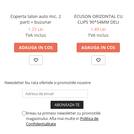
Coperta talon auto mic, 2
ECUSON ORIZONTAL CU
parti + buzunar
CLIPS 90*54MM DELI
1,23 Lei
1,49 Lei
TVA inclus
TVA inclus
ADAUGA IN COS
ADAUGA IN COS
Newsletter
Nu rata ofertele si promotiile noastre
Vreau sa primesc newsletter cu promotiile
magazinului. Afla mai multe in
Politica de
Confidentialitate