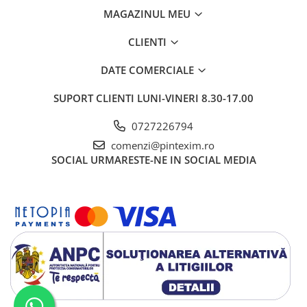
MAGAZINUL MEU
CLIENTI
DATE COMERCIALE
SUPORT CLIENTI
LUNI-VINERI 8.30-17.00
0727226794
comenzi@pintexim.ro
SOCIAL
URMARESTE-NE IN SOCIAL MEDIA