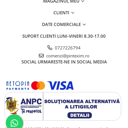
MAGAZINUL MEU
CLIENTI
DATE COMERCIALE
SUPORT CLIENTI
LUNI-VINERI 8.30-17.00
0727226794
comenzi@pintexim.ro
SOCIAL
URMARESTE-NE IN SOCIAL MEDIA