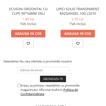
ECUSON ORIZONTAL CU
LIPICI SOLID TRANSPARENT
CLIPS 90*54MM DELI
RAZGANDEL 10G LS010
1,49 Lei
2,93 Lei
TVA inclus
TVA inclus
ADAUGA IN COS
ADAUGA IN COS
Newsletter
Nu rata ofertele si promotiile noastre
Vreau sa primesc newsletter cu promotiile
magazinului. Afla mai multe in
Politica de
Confidentialitate