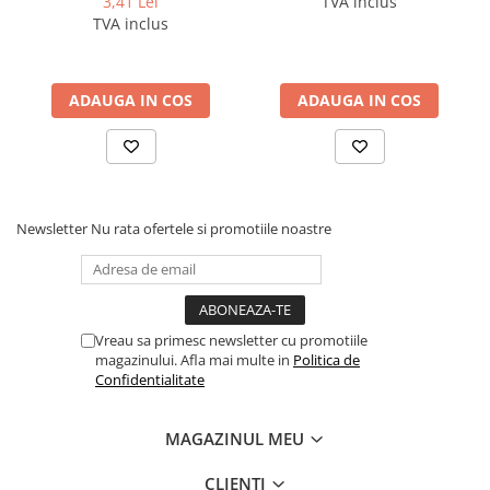
3,41 Lei
TVA inclus
TVA inclus
ADAUGA IN COS
ADAUGA IN COS
Newsletter
Nu rata ofertele si promotiile noastre
Vreau sa primesc newsletter cu promotiile
magazinului. Afla mai multe in
Politica de
Confidentialitate
MAGAZINUL MEU
CLIENTI