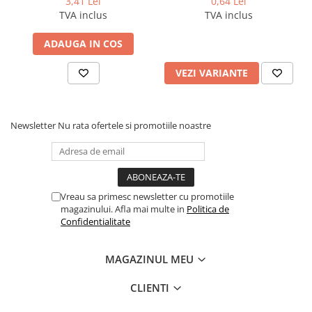
3,41 Lei
0,64 Lei
TVA inclus
TVA inclus
ADAUGA IN COS
VEZI VARIANTE
Newsletter
Nu rata ofertele si promotiile noastre
Vreau sa primesc newsletter cu promotiile
magazinului. Afla mai multe in
Politica de
Confidentialitate
MAGAZINUL MEU
CLIENTI