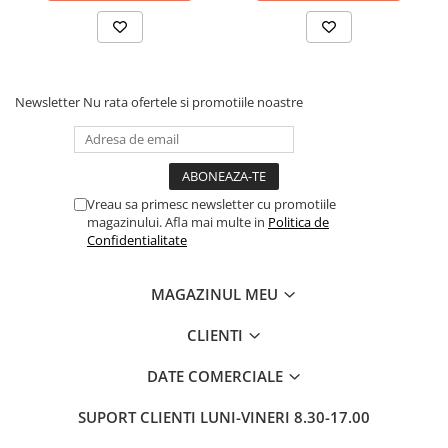
Newsletter
Nu rata ofertele si promotiile noastre
Vreau sa primesc newsletter cu promotiile
magazinului. Afla mai multe in
Politica de
Confidentialitate
MAGAZINUL MEU
CLIENTI
DATE COMERCIALE
SUPORT CLIENTI
LUNI-VINERI 8.30-17.00