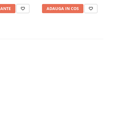
IANTE
ADAUGA IN COS