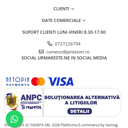
CLIENTI
DATE COMERCIALE
SUPORT CLIENTI
LUNI-VINERI 8.30-17.00
0727226794
comenzi@pintexim.ro
SOCIAL
URMARESTE-NE IN SOCIAL MEDIA
©Copyright SC FADEPA SRL 2026
Platforma E-commerce by Gomag