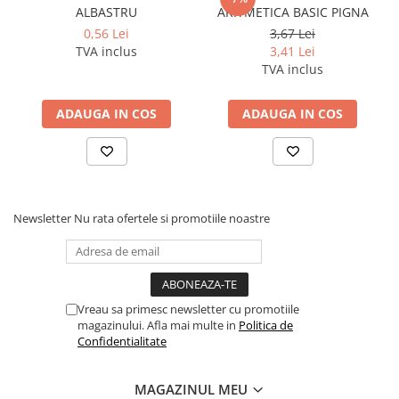
ALBASTRU
ARITMETICA BASIC PIGNA
0,56 Lei
3,67 Lei
TVA inclus
3,41 Lei
TVA inclus
ADAUGA IN COS
ADAUGA IN COS
Newsletter
Nu rata ofertele si promotiile noastre
Vreau sa primesc newsletter cu promotiile
magazinului. Afla mai multe in
Politica de
Confidentialitate
MAGAZINUL MEU