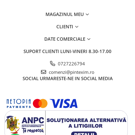
MAGAZINUL MEU
CLIENTI
DATE COMERCIALE
SUPORT CLIENTI
LUNI-VINERI 8.30-17.00
0727226794
comenzi@pintexim.ro
SOCIAL
URMARESTE-NE IN SOCIAL MEDIA