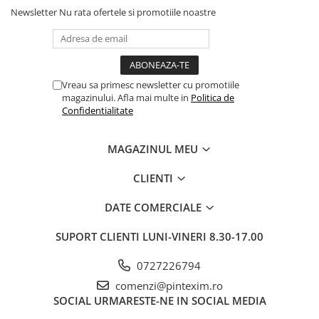
Newsletter
Nu rata ofertele si promotiile noastre
Vreau sa primesc newsletter cu promotiile
magazinului. Afla mai multe in
Politica de
Confidentialitate
MAGAZINUL MEU
CLIENTI
DATE COMERCIALE
SUPORT CLIENTI
LUNI-VINERI 8.30-17.00
0727226794
comenzi@pintexim.ro
SOCIAL
URMARESTE-NE IN SOCIAL MEDIA