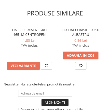
PRODUSE SIMILARE
LINER 0.5MM NEGRU
PIX DACO BASIC PX250
4651M CENTROPEN
ALBASTRU
1,83 Lei
0,56 Lei
TVA inclus
TVA inclus
ADAUGA IN COS
VEZI VARIANTE
Newsletter
Nu rata ofertele si promotiile noastre
Vreau sa primesc newsletter cu promotiile