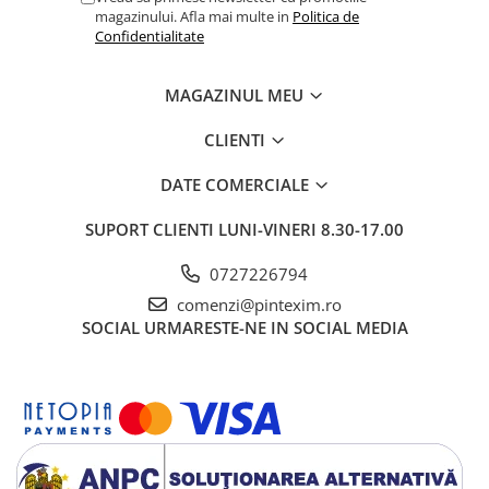
magazinului. Afla mai multe in
Politica de
Confidentialitate
MAGAZINUL MEU
CLIENTI
DATE COMERCIALE
SUPORT CLIENTI
LUNI-VINERI 8.30-17.00
0727226794
comenzi@pintexim.ro
SOCIAL
URMARESTE-NE IN SOCIAL MEDIA