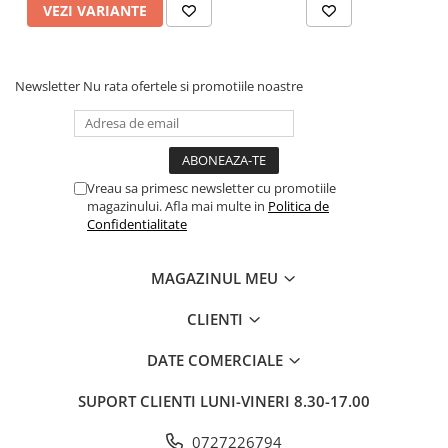
VEZI VARIANTE
Newsletter
Nu rata ofertele si promotiile noastre
Vreau sa primesc newsletter cu promotiile
magazinului. Afla mai multe in
Politica de
Confidentialitate
MAGAZINUL MEU
CLIENTI
DATE COMERCIALE
SUPORT CLIENTI
LUNI-VINERI 8.30-17.00
0727226794