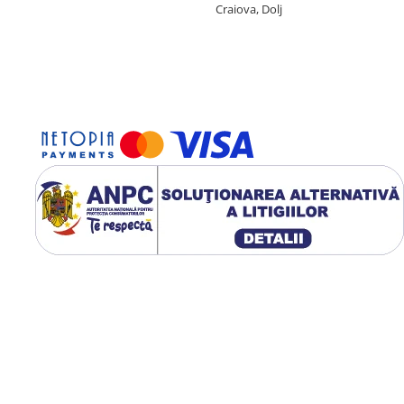
Craiova, Dolj