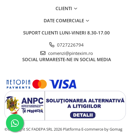
CLIENTI
DATE COMERCIALE
SUPORT CLIENTI
LUNI-VINERI 8.30-17.00
0727226794
comenzi@pintexim.ro
SOCIAL
URMARESTE-NE IN SOCIAL MEDIA
©Copyright SC FADEPA SRL 2026
Platforma E-commerce by Gomag