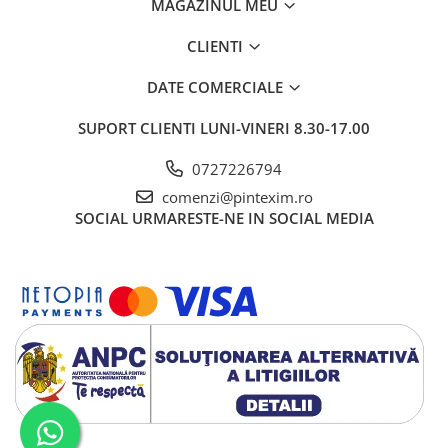
MAGAZINUL MEU
CLIENTI
DATE COMERCIALE
SUPORT CLIENTI
LUNI-VINERI 8.30-17.00
0727226794
comenzi@pintexim.ro
SOCIAL
URMARESTE-NE IN SOCIAL MEDIA