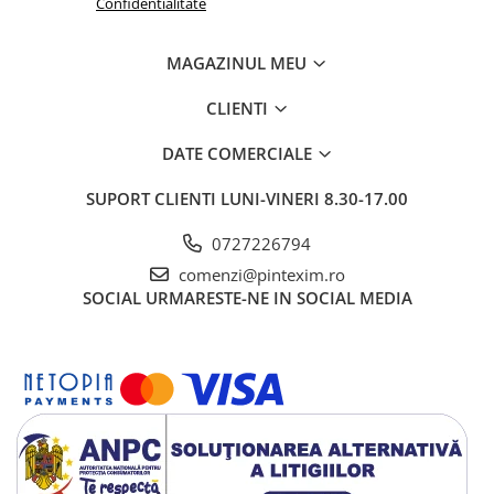
Confidentialitate
MAGAZINUL MEU
CLIENTI
DATE COMERCIALE
SUPORT CLIENTI
LUNI-VINERI 8.30-17.00
0727226794
comenzi@pintexim.ro
SOCIAL
URMARESTE-NE IN SOCIAL MEDIA