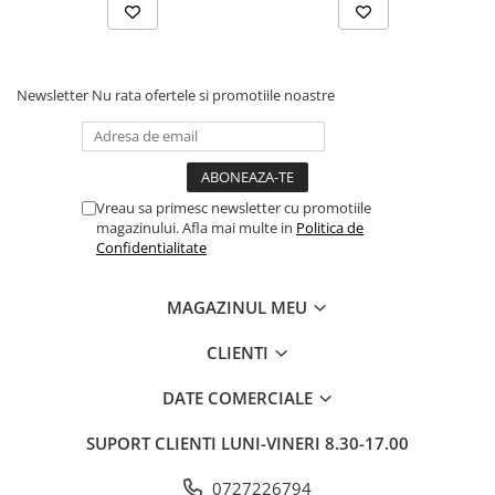
Newsletter
Nu rata ofertele si promotiile noastre
Vreau sa primesc newsletter cu promotiile
magazinului. Afla mai multe in
Politica de
Confidentialitate
MAGAZINUL MEU
CLIENTI
DATE COMERCIALE
SUPORT CLIENTI
LUNI-VINERI 8.30-17.00
0727226794