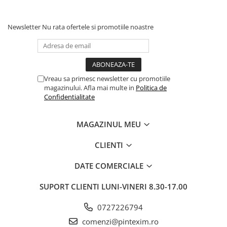
Newsletter
Nu rata ofertele si promotiile noastre
Vreau sa primesc newsletter cu promotiile
magazinului. Afla mai multe in
Politica de
Confidentialitate
MAGAZINUL MEU
CLIENTI
DATE COMERCIALE
SUPORT CLIENTI
LUNI-VINERI 8.30-17.00
0727226794
comenzi@pintexim.ro