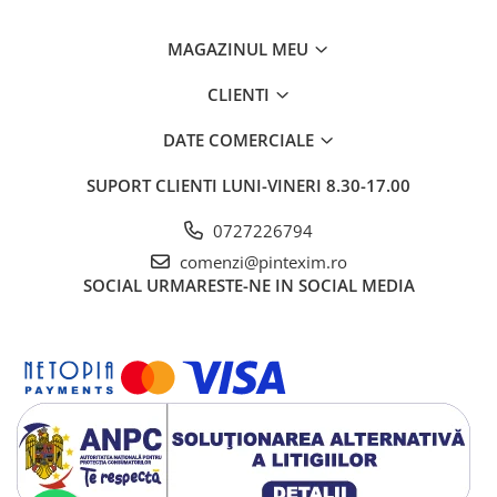
MAGAZINUL MEU
CLIENTI
DATE COMERCIALE
SUPORT CLIENTI
LUNI-VINERI 8.30-17.00
0727226794
comenzi@pintexim.ro
SOCIAL
URMARESTE-NE IN SOCIAL MEDIA