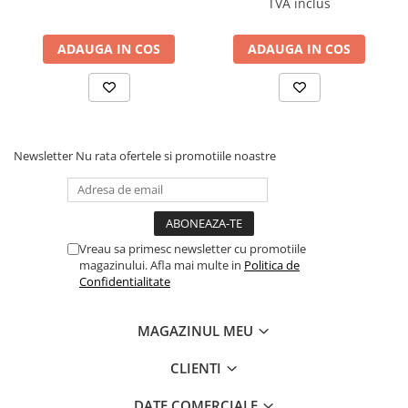
TVA inclus
ADAUGA IN COS
ADAUGA IN COS
Newsletter
Nu rata ofertele si promotiile noastre
Vreau sa primesc newsletter cu promotiile
magazinului. Afla mai multe in
Politica de
Confidentialitate
MAGAZINUL MEU
CLIENTI
DATE COMERCIALE