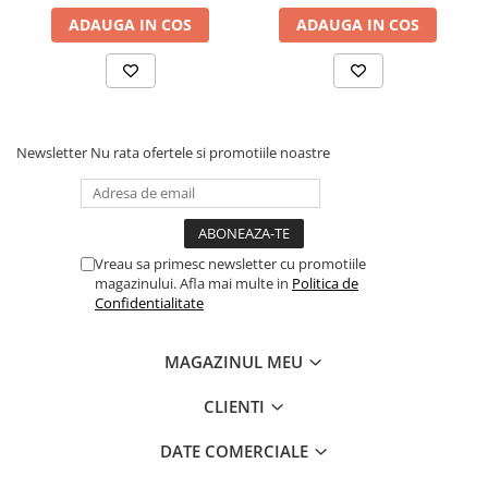
ADAUGA IN COS
ADAUGA IN COS
Newsletter
Nu rata ofertele si promotiile noastre
Vreau sa primesc newsletter cu promotiile
magazinului. Afla mai multe in
Politica de
Confidentialitate
MAGAZINUL MEU
CLIENTI
DATE COMERCIALE