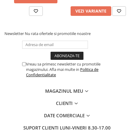
VEZI VARIANTE
Newsletter
Nu rata ofertele si promotiile noastre
Vreau sa primesc newsletter cu promotiile
magazinului. Afla mai multe in
Politica de
Confidentialitate
MAGAZINUL MEU
CLIENTI
DATE COMERCIALE
SUPORT CLIENTI
LUNI-VINERI 8.30-17.00