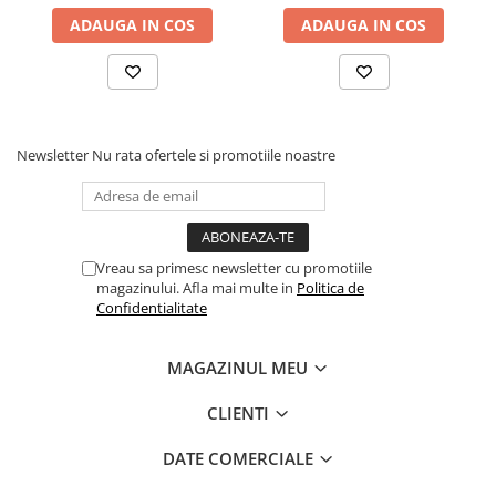
ADAUGA IN COS
ADAUGA IN COS
Newsletter
Nu rata ofertele si promotiile noastre
Vreau sa primesc newsletter cu promotiile
magazinului. Afla mai multe in
Politica de
Confidentialitate
MAGAZINUL MEU
CLIENTI
DATE COMERCIALE