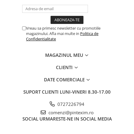
Vreau sa primesc newsletter cu promotiile
magazinului. Afla mai multe in
Politica de
Confidentialitate
MAGAZINUL MEU
CLIENTI
DATE COMERCIALE
SUPORT CLIENTI
LUNI-VINERI 8.30-17.00
0727226794
comenzi@pintexim.ro
SOCIAL
URMARESTE-NE IN SOCIAL MEDIA