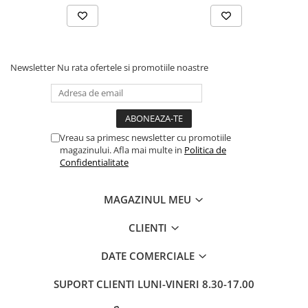
Newsletter
Nu rata ofertele si promotiile noastre
Vreau sa primesc newsletter cu promotiile
magazinului. Afla mai multe in
Politica de
Confidentialitate
MAGAZINUL MEU
CLIENTI
DATE COMERCIALE
SUPORT CLIENTI
LUNI-VINERI 8.30-17.00