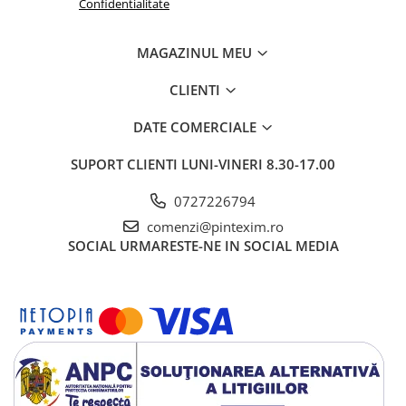
Confidentialitate
MAGAZINUL MEU
CLIENTI
DATE COMERCIALE
SUPORT CLIENTI
LUNI-VINERI 8.30-17.00
0727226794
comenzi@pintexim.ro
SOCIAL
URMARESTE-NE IN SOCIAL MEDIA