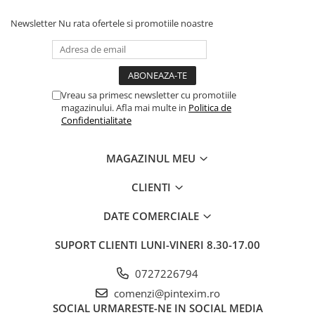
Newsletter
Nu rata ofertele si promotiile noastre
Vreau sa primesc newsletter cu promotiile
magazinului. Afla mai multe in
Politica de
Confidentialitate
MAGAZINUL MEU
CLIENTI
DATE COMERCIALE
SUPORT CLIENTI
LUNI-VINERI 8.30-17.00
0727226794
comenzi@pintexim.ro
SOCIAL
URMARESTE-NE IN SOCIAL MEDIA