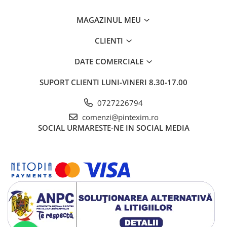
MAGAZINUL MEU
CLIENTI
DATE COMERCIALE
SUPORT CLIENTI
LUNI-VINERI 8.30-17.00
0727226794
comenzi@pintexim.ro
SOCIAL
URMARESTE-NE IN SOCIAL MEDIA