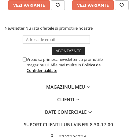
VEZI VARIANTE
VEZI VARIANTE
Newsletter
Nu rata ofertele si promotiile noastre
Vreau sa primesc newsletter cu promotiile
magazinului. Afla mai multe in
Politica de
Confidentialitate
MAGAZINUL MEU
CLIENTI
DATE COMERCIALE
SUPORT CLIENTI
LUNI-VINERI 8.30-17.00