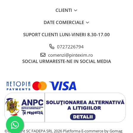
CLIENTI
DATE COMERCIALE
SUPORT CLIENTI
LUNI-VINERI 8.30-17.00
0727226794
comenzi@pintexim.ro
SOCIAL
URMARESTE-NE IN SOCIAL MEDIA
©Copyright SC FADEPA SRL 2026
Platforma E-commerce by Gomag