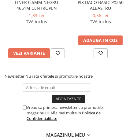
LINER 0.5MM NEGRU
PIX DACO BASIC PX250
4651M CENTROPEN
ALBASTRU
1,83 Lei
0,56 Lei
TVA inclus
TVA inclus
ADAUGA IN COS
VEZI VARIANTE
Newsletter
Nu rata ofertele si promotiile noastre
Vreau sa primesc newsletter cu promotiile
magazinului. Afla mai multe in
Politica de
Confidentialitate
MAGAZINUL MEU