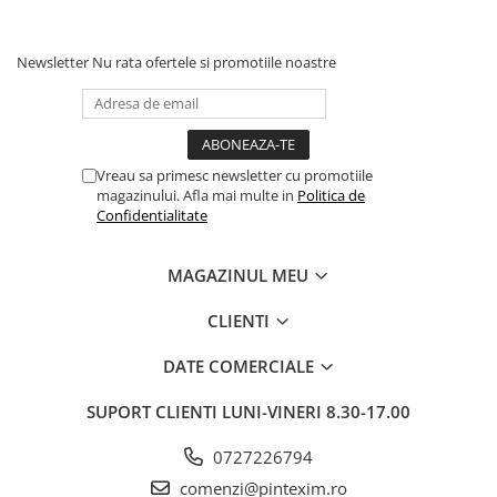
Newsletter
Nu rata ofertele si promotiile noastre
Vreau sa primesc newsletter cu promotiile
magazinului. Afla mai multe in
Politica de
Confidentialitate
MAGAZINUL MEU
CLIENTI
DATE COMERCIALE
SUPORT CLIENTI
LUNI-VINERI 8.30-17.00
0727226794
comenzi@pintexim.ro