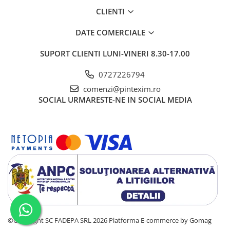
CLIENTI
DATE COMERCIALE
SUPORT CLIENTI
LUNI-VINERI 8.30-17.00
0727226794
comenzi@pintexim.ro
SOCIAL
URMARESTE-NE IN SOCIAL MEDIA
©Copyright SC FADEPA SRL 2026
Platforma E-commerce by Gomag