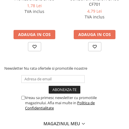
CF701
1,78 Lei
4,79 Lei
TVA inclus
TVA inclus
ADAUGA IN COS
ADAUGA IN COS
Newsletter
Nu rata ofertele si promotiile noastre
Vreau sa primesc newsletter cu promotiile
magazinului. Afla mai multe in
Politica de
Confidentialitate
MAGAZINUL MEU