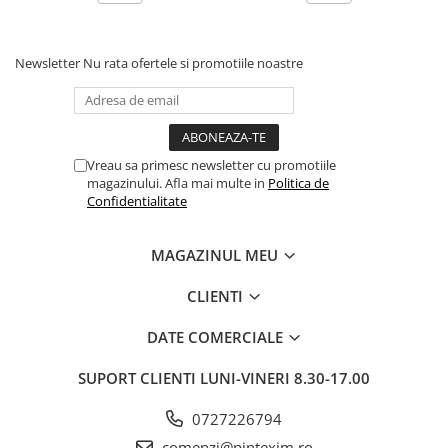
Newsletter
Nu rata ofertele si promotiile noastre
Vreau sa primesc newsletter cu promotiile
magazinului. Afla mai multe in
Politica de
Confidentialitate
MAGAZINUL MEU
CLIENTI
DATE COMERCIALE
SUPORT CLIENTI
LUNI-VINERI 8.30-17.00
0727226794
comenzi@pintexim.ro