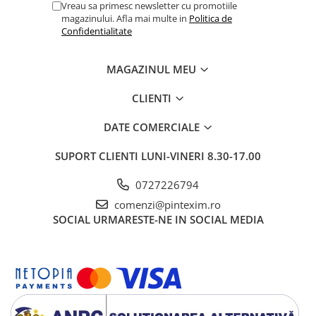
Vreau sa primesc newsletter cu promotiile
magazinului. Afla mai multe in
Politica de
Confidentialitate
MAGAZINUL MEU
CLIENTI
DATE COMERCIALE
SUPORT CLIENTI
LUNI-VINERI 8.30-17.00
0727226794
comenzi@pintexim.ro
SOCIAL
URMARESTE-NE IN SOCIAL MEDIA