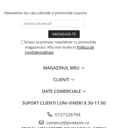
Newsletter
Nu rata ofertele si promotiile noastre
Vreau sa primesc newsletter cu promotiile
magazinului. Afla mai multe in
Politica de
Confidentialitate
MAGAZINUL MEU
CLIENTI
DATE COMERCIALE
SUPORT CLIENTI
LUNI-VINERI 8.30-17.00
0727226794
comenzi@pintexim.ro