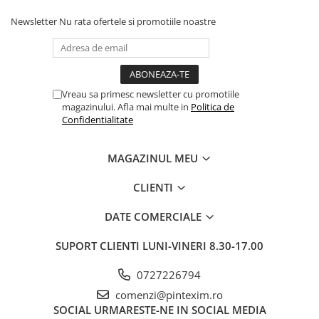
Newsletter
Nu rata ofertele si promotiile noastre
Vreau sa primesc newsletter cu promotiile
magazinului. Afla mai multe in
Politica de
Confidentialitate
MAGAZINUL MEU
CLIENTI
DATE COMERCIALE
SUPORT CLIENTI
LUNI-VINERI 8.30-17.00
0727226794
comenzi@pintexim.ro
SOCIAL
URMARESTE-NE IN SOCIAL MEDIA