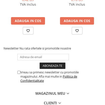
TVA inclus
TVA inclus
ADAUGA IN COS
ADAUGA IN COS
Newsletter
Nu rata ofertele si promotiile noastre
Vreau sa primesc newsletter cu promotiile
magazinului. Afla mai multe in
Politica de
Confidentialitate
MAGAZINUL MEU
CLIENTI