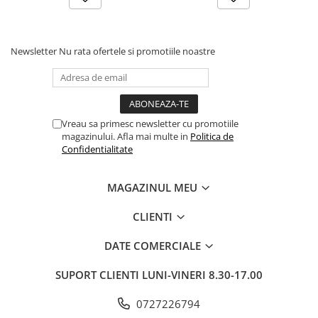
Newsletter
Nu rata ofertele si promotiile noastre
Vreau sa primesc newsletter cu promotiile
magazinului. Afla mai multe in
Politica de
Confidentialitate
MAGAZINUL MEU
CLIENTI
DATE COMERCIALE
SUPORT CLIENTI
LUNI-VINERI 8.30-17.00
0727226794