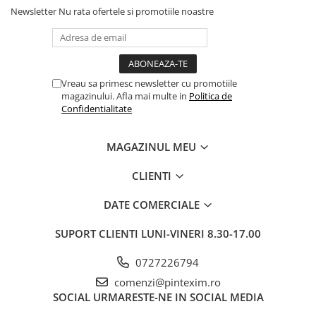
Newsletter
Nu rata ofertele si promotiile noastre
Vreau sa primesc newsletter cu promotiile
magazinului. Afla mai multe in
Politica de
Confidentialitate
MAGAZINUL MEU
CLIENTI
DATE COMERCIALE
SUPORT CLIENTI
LUNI-VINERI 8.30-17.00
0727226794
comenzi@pintexim.ro
SOCIAL
URMARESTE-NE IN SOCIAL MEDIA