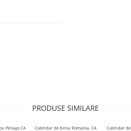
PRODUSE SIMILARE
ou Peisaje,CA
Calendar de birou Romania, CA
Calendar de 