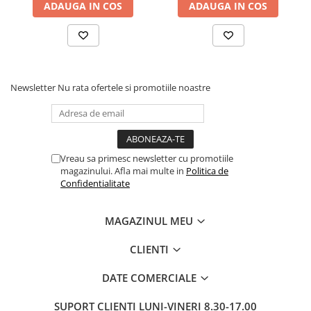
ADAUGA IN COS
ADAUGA IN COS
Newsletter
Nu rata ofertele si promotiile noastre
Vreau sa primesc newsletter cu promotiile
magazinului. Afla mai multe in
Politica de
Confidentialitate
MAGAZINUL MEU
CLIENTI
DATE COMERCIALE
SUPORT CLIENTI
LUNI-VINERI 8.30-17.00