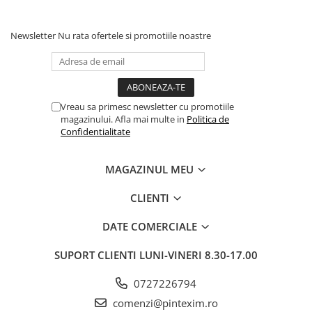
Newsletter
Nu rata ofertele si promotiile noastre
Vreau sa primesc newsletter cu promotiile
magazinului. Afla mai multe in
Politica de
Confidentialitate
MAGAZINUL MEU
CLIENTI
DATE COMERCIALE
SUPORT CLIENTI
LUNI-VINERI 8.30-17.00
0727226794
comenzi@pintexim.ro